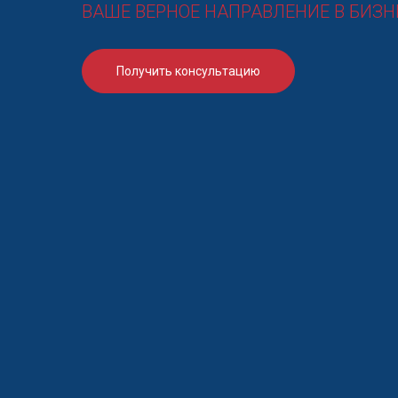
ВАШЕ ВЕРНОЕ НАПРАВЛЕНИЕ В БИЗН
Получить консультацию