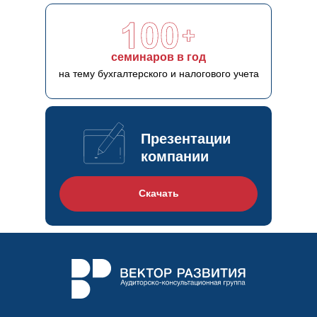
семинаров в год
на тему бухгалтерского и налогового учета
Презентации
компании
Скачать