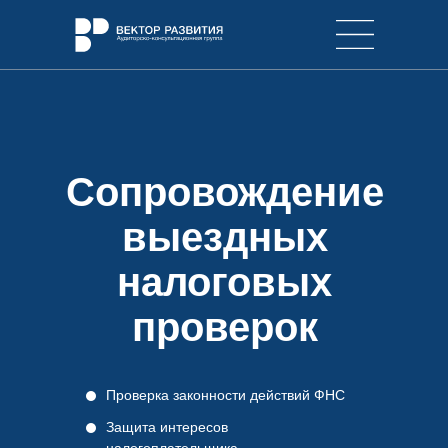
Сопровождение
выездных
налоговых
проверок
Проверка законности действий ФНС
Защита интересов