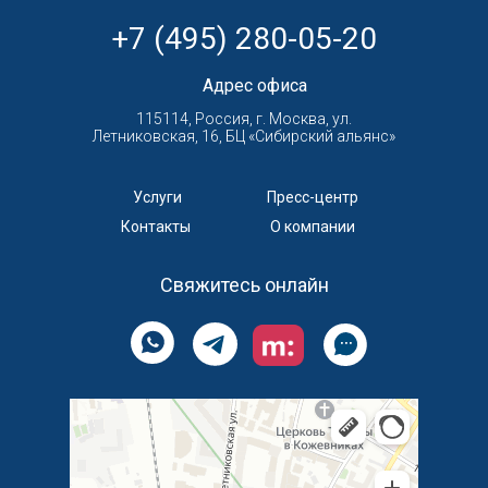
+7 (495) 280-05-20
Адрес офиса
115114, Россия, г. Москва, ул.
Летниковская, 16, БЦ «‎Сибирский альянс»
Услуги
Пресс-центр
Контакты
О компании
Свяжитесь онлайн