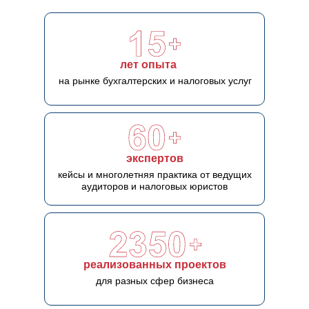
лет опыта
на рынке бухгалтерских и налоговых услуг
экспертов
кейсы и многолетняя практика от ведущих
аудиторов и налоговых юристов
реализованных проектов
для разных сфер бизнеса