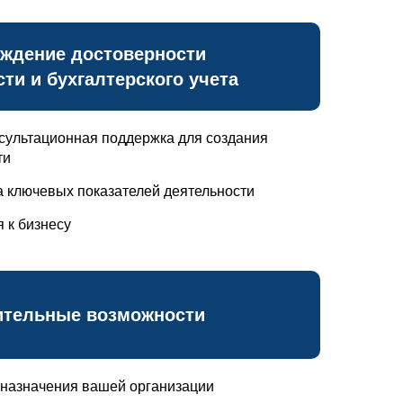
ждение достоверности
сти и бухгалтерского учета
сультационная поддержка для создания
ти
 ключевых показателей деятельности
 к бизнесу
ительные возможности
назначения вашей организации