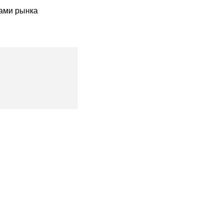
ами рынка