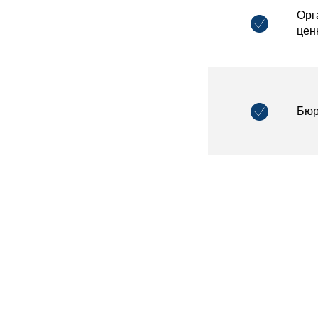
Орг
цен
Бюр