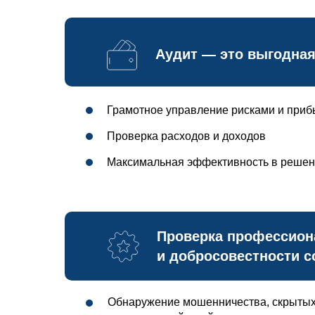
Аудит — это выгодная
Грамотное управление рисками и при
Проверка расходов и доходов
Максимальная эффективность в решен
Проверка профессион
и добросовестности с
Обнаружение мошенничества, скрытых