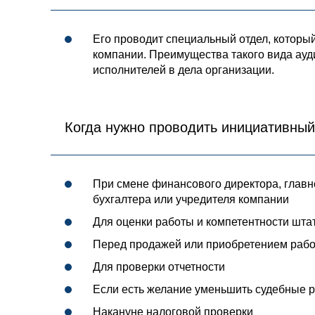
Его проводит специальный отдел, которы
компании. Преимущества такого вида ауд
исполнителей в дела организации.
Когда нужно проводить инициативны
При смене финансового директора, главн
бухгалтера или учредителя компании
Для оценки работы и компетентности шта
Перед продажей или приобретением раб
Для проверки отчетности
Если есть желание уменьшить судебные р
Накануне налоговой проверки