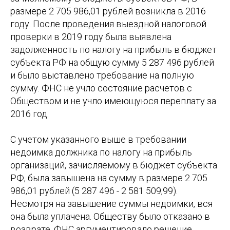
размере 2 705 986,01 рублей возникла в 2016
году. После проведения выездной налоговой
проверки в 2019 году была выявлена
задолженность по налогу на прибыль в бюджет
субъекта РФ на общую сумму 5 287 496 рублей
и было выставлено требование на полную
сумму. ФНС не учло состояние расчетов с
Обществом и не учло имеющуюся переплату за
2016 год.
С учетом указанного выше в требовании
недоимка должника по налогу на прибыль
организаций, зачисляемому в бюджет субъекта
РФ, была завышена на сумму в размере 2 705
986,01 рублей (5 287 496 - 2 581 509,99).
Несмотря на завышение суммы недоимки, вся
она была уплачена. Обществу было отказано в
возврате, ФНС аргументировало решение