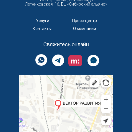
Летниковская, 16, БЦ «‎Сибирский альянс»
Услуги
Пресс-центр
Контакты
О компании
Свяжитесь онлайн