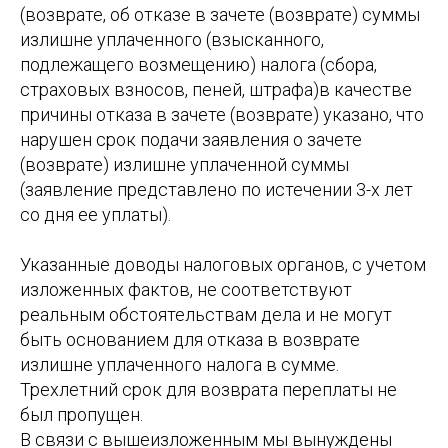
(возврате, об отказе в зачете (возврате) суммы
излишне уплаченного (взысканного,
подлежащего возмещению) налога (сбора,
страховых взносов, пеней, штрафа)в качестве
причины отказа в зачете (возврате) указано, что
нарушен срок подачи заявления о зачете
(возврате) излишне уплаченной суммы
(заявление представлено по истечении 3-х лет
со дня ее уплаты).
Указанные доводы налоговых органов, с учетом
изложенных фактов, не соответствуют
реальным обстоятельствам дела и не могут
быть основанием для отказа в возврате
излишне уплаченного налога в сумме.
Трехлетний срок для возврата переплаты не
был пропущен.
В связи с вышеизложенным мы вынуждены