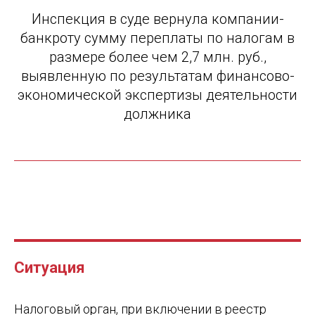
Инспекция в суде вернула компании-
банкроту сумму переплаты по налогам в
размере более чем 2,7 млн. руб.,
выявленную по результатам финансово-
экономической экспертизы деятельности
должника
Ситуация
Налоговый орган, при включении в реестр