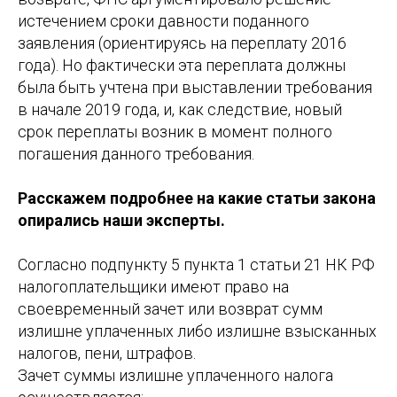
истечением сроки давности поданного
заявления (ориентируясь на переплату 2016
года). Но фактически эта переплата должны
была быть учтена при выставлении требования
в начале 2019 года, и, как следствие, новый
срок переплаты возник в момент полного
погашения данного требования.
Расскажем подробнее на какие статьи закона
опирались наши эксперты.
Согласно подпункту 5 пункта 1 статьи 21 НК РФ
налогоплательщики имеют право на
своевременный зачет или возврат сумм
излишне уплаченных либо излишне взысканных
налогов, пени, штрафов.
Зачет суммы излишне уплаченного налога