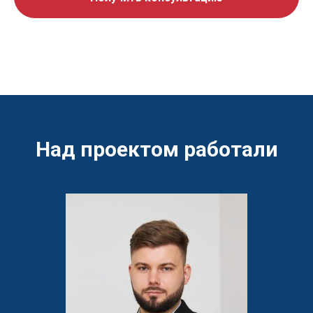
Над проектом работали