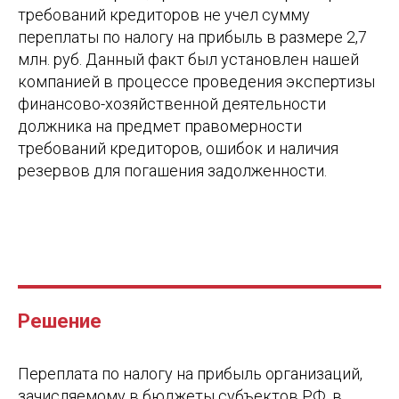
требований кредиторов не учел сумму
переплаты по налогу на прибыль в размере 2,7
млн. руб. Данный факт был установлен нашей
компанией в процессе проведения экспертизы
финансово-хозяйственной деятельности
должника на предмет правомерности
требований кредиторов, ошибок и наличия
резервов для погашения задолженности.
Решение
Переплата по налогу на прибыль организаций,
зачисляемому в бюджеты субъектов РФ, в