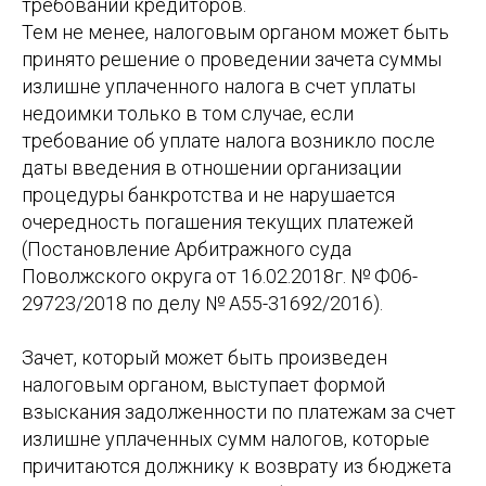
требований кредиторов.
Тем не менее, налоговым органом может быть
принято решение о проведении зачета суммы
излишне уплаченного налога в счет уплаты
недоимки только в том случае, если
требование об уплате налога возникло после
даты введения в отношении организации
процедуры банкротства и не нарушается
очередность погашения текущих платежей
(Постановление Арбитражного суда
Поволжского округа от 16.02.2018г. № Ф06-
29723/2018 по делу № А55-31692/2016).
Зачет, который может быть произведен
налоговым органом, выступает формой
взыскания задолженности по платежам за счет
излишне уплаченных сумм налогов, которые
причитаются должнику к возврату из бюджета