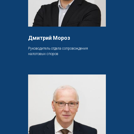
Дмитрий Мороз
Руководитель отдела сопровождения
налоговых споров