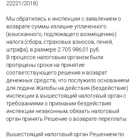
22221/2018).
Мы обратились к инспекции с заявлением о
возврате суммы излишне уплаченного
(взысканного, подлежащего возмещению)
налога (сбора, страховых взносов, пеней,
штрафа), в размере 2 705 986,01 руб.
В процессе налоговым органом были
пропущены сроки на принятие
соответствующего решения и возврат
денежных средств, что послужило основанием
для подачи Жалобы на действия (бездействие)
инспекции в вышестоящий налоговый орган с
требованиями о признании бездействия
инспекции незаконным; обязать налоговый
орган принять Решение о возврате переплаты.
Вышестоящий налоговый орган Решением по