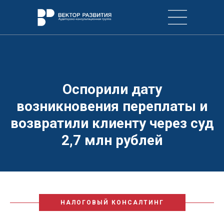
Оспорили дату
возникновения переплаты и
возвратили клиенту через суд
2,7 млн рублей
НАЛОГОВЫЙ КОНСАЛТИНГ