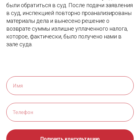
были обратиться в суд. После подачи заявления
в суд, инспекцией повторно проанализированы
материалы дела и вынесено решение о
возврате суммы излишне уплаченного налога,
которое, фактически, было получено нами в
зале суда.
Получить консультацию