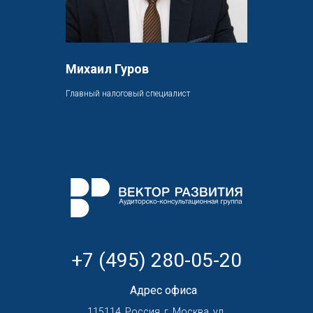
Михаил Гуров
Главный налоговый специалист
+7 (495) 280-05-20
Адрес офиса
115114, Россия, г. Москва, ул.