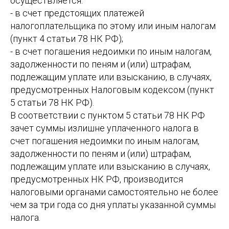
осуществляется:
- в счет предстоящих платежей
налогоплательщика по этому или иным налогам
(пункт 4 статьи 78 НК РФ);
- в счет погашения недоимки по иным налогам,
задолженности по пеням и (или) штрафам,
подлежащим уплате или взысканию, в случаях,
предусмотренных Налоговым кодексом (пункт
5 статьи 78 НК РФ).
В соответствии с пунктом 5 статьи 78 НК РФ
зачет суммы излишне уплаченного налога в
счет погашения недоимки по иным налогам,
задолженности по пеням и (или) штрафам,
подлежащим уплате или взысканию в случаях,
предусмотренных НК РФ, производится
налоговыми органами самостоятельно не более
чем за три года со дня уплаты указанной суммы
налога.