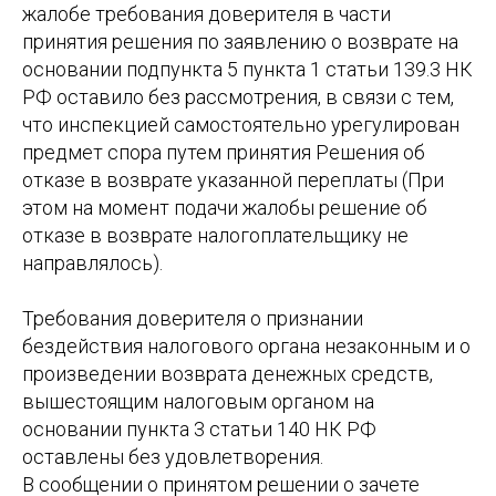
жалобе требования доверителя в части
принятия решения по заявлению о возврате на
основании подпункта 5 пункта 1 статьи 139.3 НК
РФ оставило без рассмотрения, в связи с тем,
что инспекцией самостоятельно урегулирован
предмет спора путем принятия Решения об
отказе в возврате указанной переплаты (При
этом на момент подачи жалобы решение об
отказе в возврате налогоплательщику не
направлялось).
Требования доверителя о признании
бездействия налогового органа незаконным и о
произведении возврата денежных средств,
вышестоящим налоговым органом на
основании пункта 3 статьи 140 НК РФ
оставлены без удовлетворения.
В сообщении о принятом решении о зачете