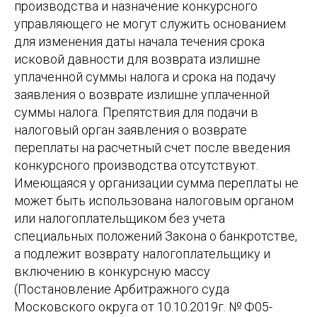
производства и назначение конкурсного
управляющего не могут служить основанием
для изменения даты начала течения срока
исковой давности для возврата излишне
уплаченной суммы налога и срока на подачу
заявления о возврате излишне уплаченной
суммы налога. Препятствия для подачи в
налоговый орган заявления о возврате
переплаты на расчетный счет после введения
конкурсного производства отсутствуют.
Имеющаяся у организации сумма переплаты не
может быть использована налоговым органом
или налогоплательщиком без учета
специальных положений Закона о банкротстве,
а подлежит возврату налогоплательщику и
включению в конкурсную массу
(Постановление Арбитражного суда
Московского округа от 10.10.2019г. № Ф05-